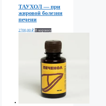
ТАУХОЛ — при
жировой болезни
печени
2700,00
₽
В корзину