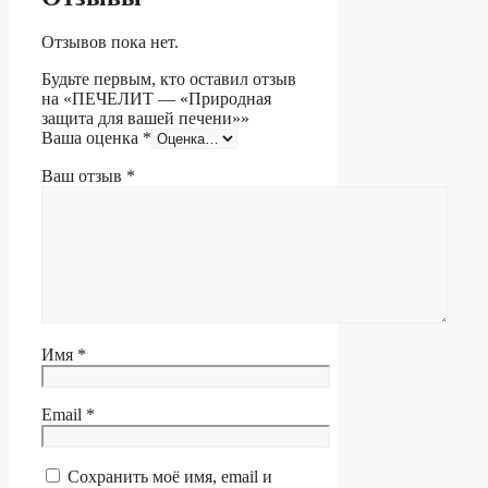
Отзывов пока нет.
Будьте первым, кто оставил отзыв
на «ПЕЧЕЛИТ — «Природная
защита для вашей печени»»
Ваша оценка
*
Ваш отзыв
*
Имя
*
Email
*
Сохранить моё имя, email и