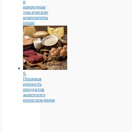
и
природные
токсические
компоненты
пищи
9.
Пищевая
ценность
продуктов
животного
происхождения