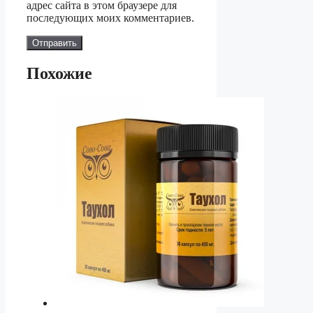
адрес сайта в этом браузере для
последующих моих комментариев.
Похожие