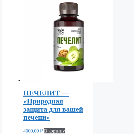
ПЕЧЕЛИТ —
«Природная
защита для вашей
печени»
4000,00
₽
В корзину