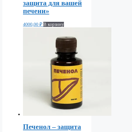
защита для вашей
печени»
4000,00
₽
В корзину
Печенол – защита