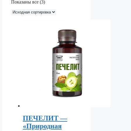
Показаны все (3)
ПЕЧЕЛИТ —
«Природная