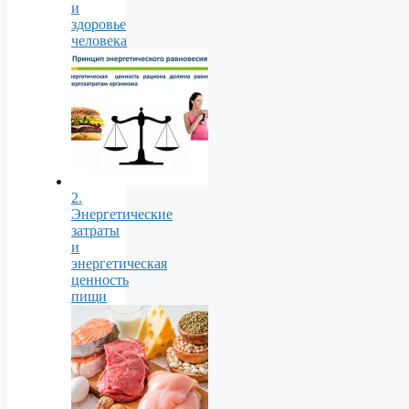
и
здоровье
человека
2.
Энергетические
затраты
и
энергетическая
ценность
пищи