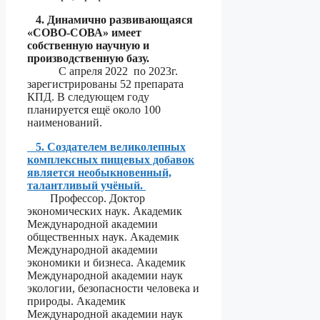
4. Динамично развивающаяся
«СОВО-СОВА» имеет
собственную научную и
производственную базу.
С апреля 2022 по 2023г.
зарегистрированы 52 препарата
КПД. В следующем году
планируется ещё около 100
наименований.
5. Создателем великолепных
комплексных пищевых добавок
является необыкновенный,
талантливый учёный.
Профессор. Доктор
экономических наук. Академик
Международной академии
общественных наук. Академик
Международной академии
экономики и бизнеса. Академик
Международной академии наук
экологии, безопасности человека и
природы. Академик
Международной академии наук