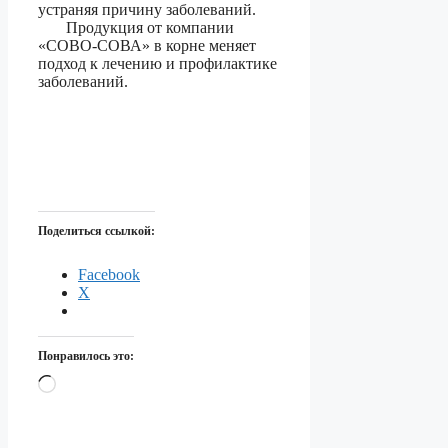
устраняя причину заболеваний.
Продукция от компании
«СОВО-СОВА» в корне меняет
подход к лечению и профилактике
заболеваний.
Поделиться ссылкой:
Facebook
X
Понравилось это:
Загрузка…