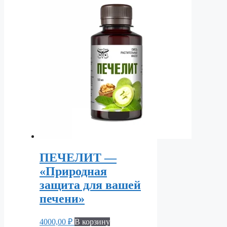
ПЕЧЕЛИТ —
«Природная
защита для вашей
печени»
4000,00
₽
В корзину