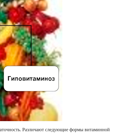
таточность. Различают следующие формы витаминной