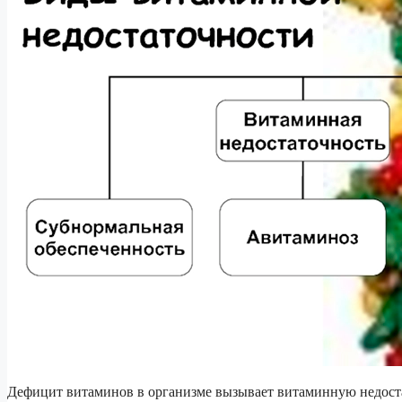
Дефицит витаминов в организме вызывает витаминную недос