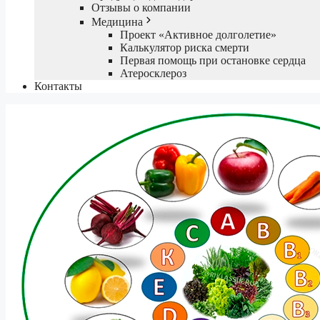
Отзывы о компании
Медицина
Проект «Активное долголетие»
Калькулятор риска смерти
Первая помощь при остановке сердца
Атеросклероз
Контакты