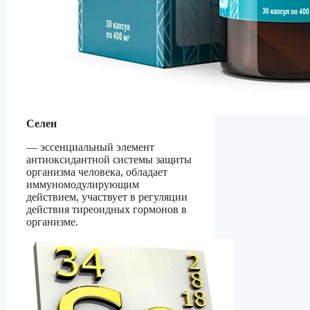
Селен
— эссенциальный элемент
антиоксидантной системы защиты
организма человека, обладает
иммуномодулирующим
действием, участвует в регуляции
действия тиреоидных гормонов в
организме.