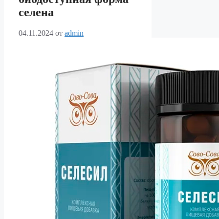
селена
04.11.2024
от
admin