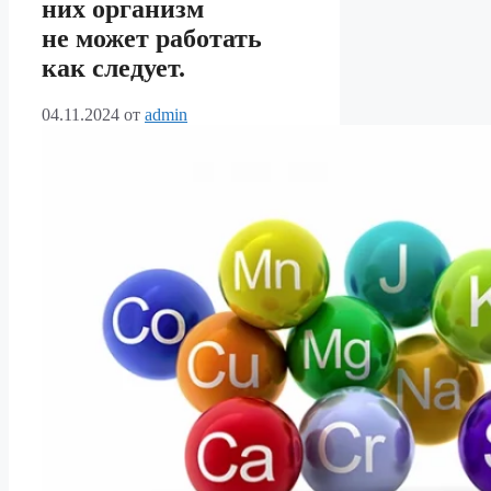
них организм
не может работать
как следует.
04.11.2024
от
admin