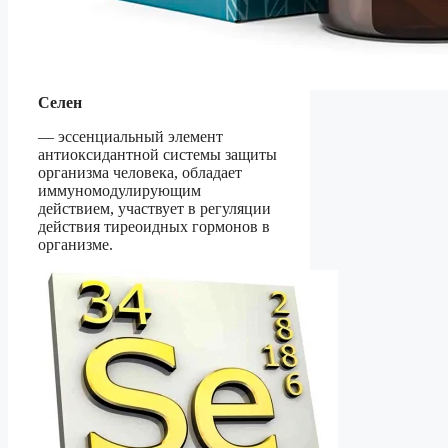
Селен
— эссенциальный элемент
антиоксидантной системы защиты
организма человека, обладает
иммуномодулирующим
действием, участвует в регуляции
действия тиреоидных гормонов в
организме.