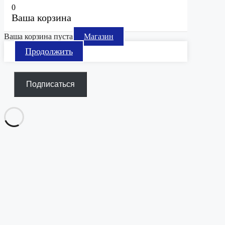
0
Ваша корзина
Ваша корзина пуста
Магазин
Продолжить
Подписаться