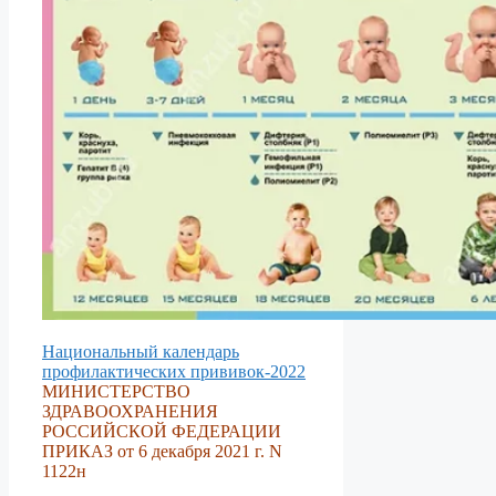
Национальный календарь
профилактических прививок-2022
МИНИСТЕРСТВО
ЗДРАВООХРАНЕНИЯ
РОССИЙСКОЙ ФЕДЕРАЦИИ
ПРИКАЗ от 6 декабря 2021 г. N
1122н