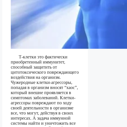
Т-клетки это фактически
приобретенный иммунитет,
способный защитить от
цитотоксического повреждающего
воздействия на организм.
Чужеродные клетки-агрессоры,
попадая в организм вносят “хаос”,
который внешне проявляется в
симптомах заболеваний. Клетки-
агрессоры повреждают по ходу
своей деятельности в организме
все, что могут, действуя в своих
интересах. А задача иммунной
системы найти и уничтожить все