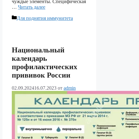
чуждые элементы. Специфическая
…
Читать далее
Рубрики
Для поднятия иммунитета
Национальный
календарь
профилактических
прививок России
02.09.2024
16.07.2023
от
admin