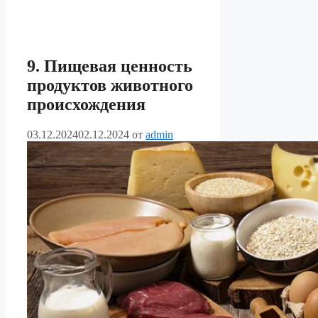
9. Пищевая ценность
продуктов животного
происхождения
03.12.2024
02.12.2024
от
admin