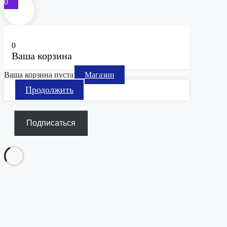
0
0
Ваша корзина
Ваша корзина пуста
Магазин
Продолжить
Подписаться