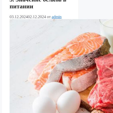
питании
03.12.2024
02.12.2024
от
admin