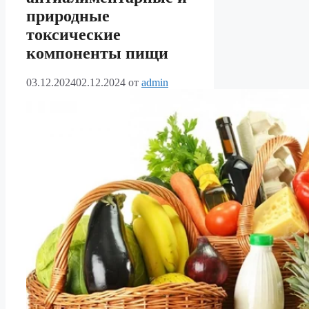
природные
токсические
компоненты пищи
03.12.2024
02.12.2024
от
admin