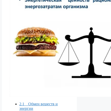
2.1 Обмен веществ и
энергии