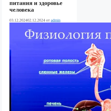
питания и здоровье
человека
03.12.2024
02.12.2024
от
admin