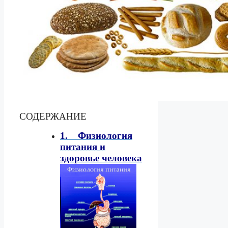
СОДЕРЖАНИЕ
1. Физиология
питания и
здоровье человека