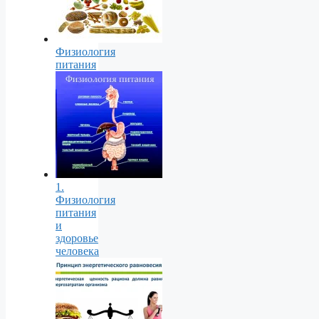
Физиология
питания
1.
Физиология
питания
и
здоровье
человека