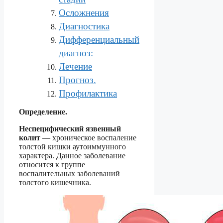
Осложнения
Диагностика
Дифференциальный
диагноз:
Лечение
Прогноз.
Профилактика
Определение.
Неспецифический язвенный
колит
— хроническое воспаление
толстой кишки аутоиммунного
характера. Данное заболевание
относится к группе
воспалительных заболеваний
толстого кишечника.