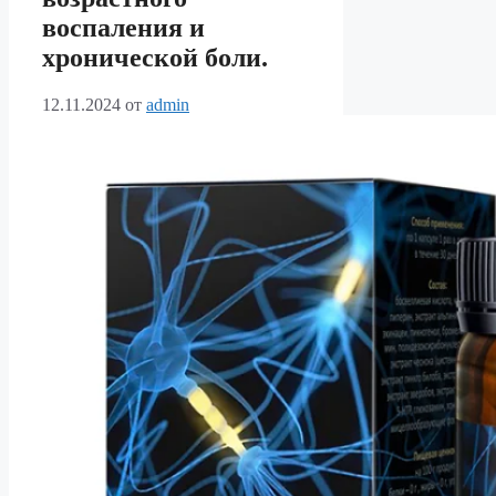
воспаления и
хронической боли.
12.11.2024
от
admin