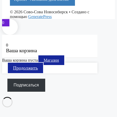
© 2026 Сово-Сова Новосибирск
• Создано с
помощью
GeneratePress
0
0
Ваша корзина
Ваша корзина пуста
Магазин
Продолжить
Подписаться