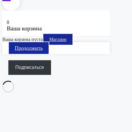
0
Ваша корзина
Ваша корзина пуста
Магазин
Продолжить
Подписаться