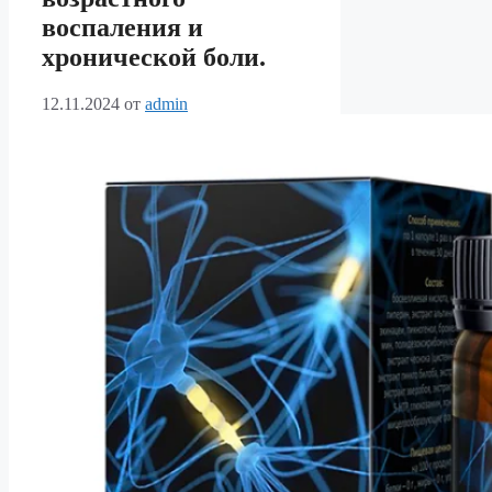
воспаления и
хронической боли.
12.11.2024
от
admin