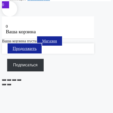
0
0
Ваша корзина
Ваша корзина пуста
Магазин
Продолжить
Подписаться