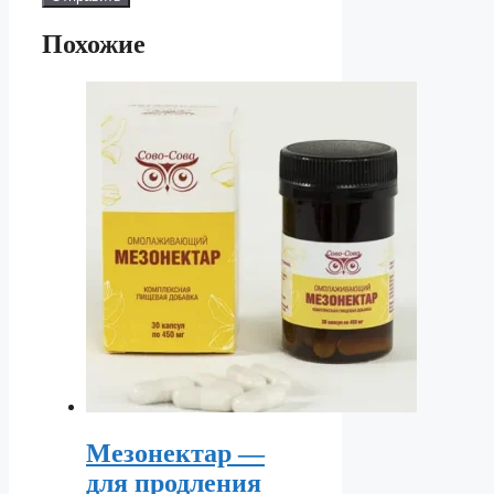
Похожие
Мезонектар —
для продления