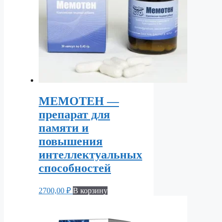
МЕМОТЕН —
препарат для
памяти и
повышения
интеллектуальных
способностей
2700,00
₽
В корзину