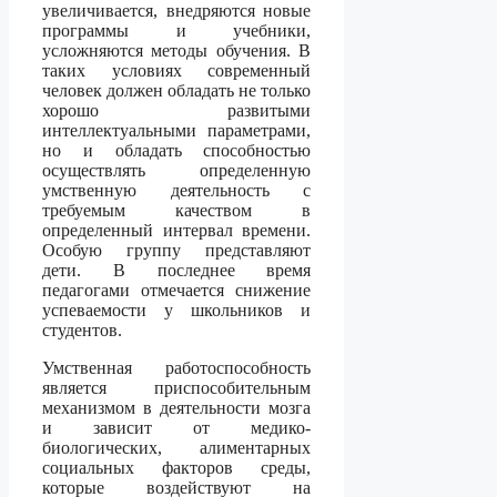
увеличивается, внедряются новые
программы и учебники,
усложняются методы обучения. В
таких условиях современный
человек должен обладать не только
хорошо развитыми
интеллектуальными параметрами,
но и обладать способностью
осуществлять определенную
умственную деятельность с
требуемым качеством в
определенный интервал времени.
Особую группу представляют
дети. В последнее время
педагогами отмечается снижение
успеваемости у школьников и
студентов.
Умственная работоспособность
является приспособительным
механизмом в деятельности мозга
и зависит от медико-
биологических, алиментарных
социальных факторов среды,
которые воздействуют на