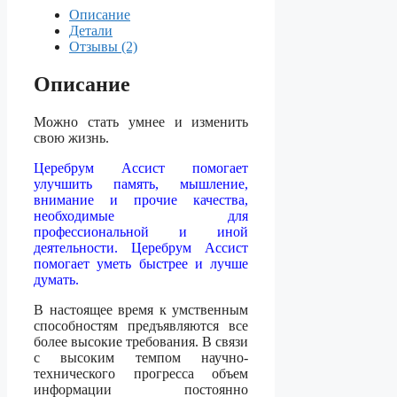
Описание
Детали
Отзывы (2)
Описание
Можно стать умнее и изменить
свою жизнь.
Церебрум Ассист помогает
улучшить память, мышление,
внимание и прочие качества,
необходимые для
профессиональной и иной
деятельности. Церебрум Ассист
помогает уметь быстрее и лучше
думать.
В настоящее время к умственным
способностям предъявляются все
более высокие требования. В связи
с высоким темпом научно-
технического прогресса объем
информации постоянно