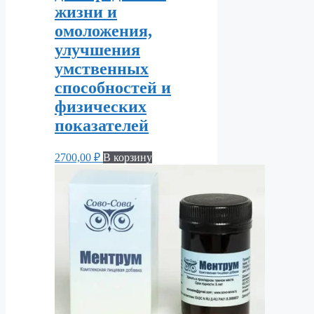
жизни и
омоложения,
улучшения
умственных
способностей и
физических
показателей
2700,00
₽
В корзину