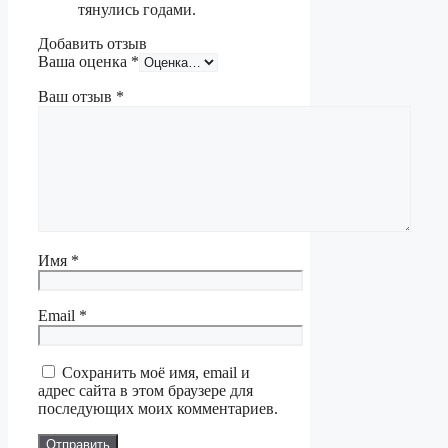
тянулись годами.
Добавить отзыв
Ваша оценка
*
Ваш отзыв
*
Имя
*
Email
*
Сохранить моё имя, email и
адрес сайта в этом браузере для
последующих моих комментариев.