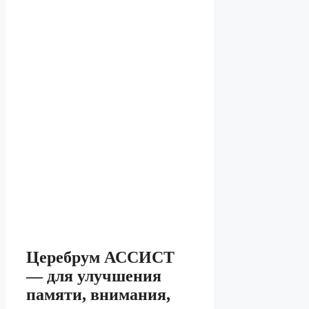
Церебрум АССИСТ
— для улучшения
памяти, внимания,