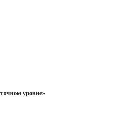
точном уровне»