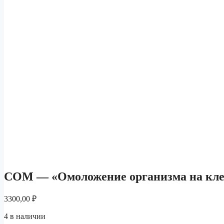
СОМ — «Омоложение организма на кле
3300,00
₽
4 в наличии