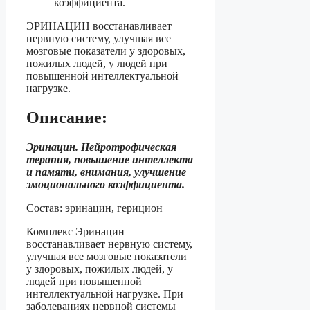
коэффициента.
ЭРИНАЦИН восстанавливает
нервную систему, улучшая все
мозговые показатели у здоровых,
пожилых людей, у людей при
повышенной интеллектуальной
нагрузке.
Описание:
Эринацин. Нейротрофическая
терапия, повышение интеллекта
и памяти, внимания, улучшение
эмоционального коэффициента.
Состав: эринацин, герицион
Комплекс Эринацин
восстанавливает нервную систему,
улучшая все мозговые показатели
у здоровых, пожилых людей, у
людей при повышенной
интеллектуальной нагрузке. При
заболеваниях нервной системы