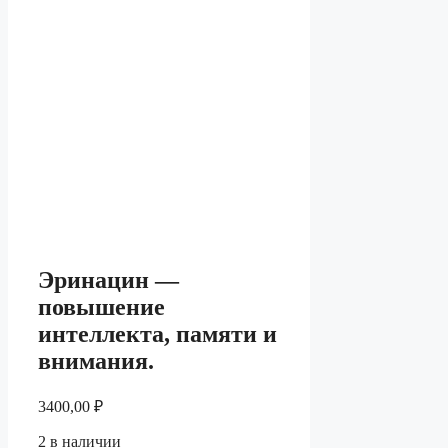
Эринацин —
повышение
интеллекта, памяти и
внимания.
3400,00
₽
2 в наличии