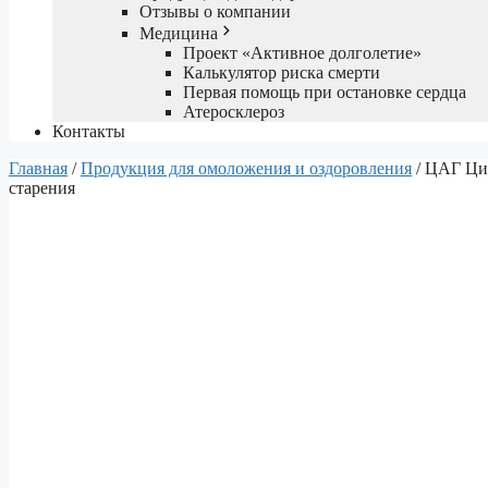
Отзывы о компании
Медицина
Проект «Активное долголетие»
Калькулятор риска смерти
Первая помощь при остановке сердца
Атеросклероз
Контакты
Главная
/
Продукция для омоложения и оздоровления
/ ЦАГ Цик
старения