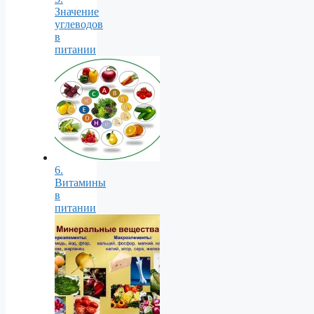
Значение
углеводов
в
питании
6.
Витамины
в
питании