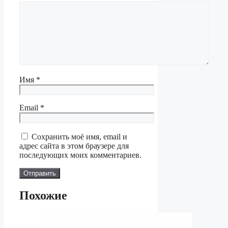
Имя
*
Email
*
Сохранить моё имя, email и
адрес сайта в этом браузере для
последующих моих комментариев.
Похожие