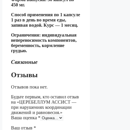
450 мг.
Способ применения по 1 капсуле
1 раз в день во время еды,
запивая водой. Курс — 1 месяц.
Ограничения: индивидуальная
непереносимость компонентов,
беременность, кормление
грудью.
Связанные
Отзывы
Отзывов пока нет.
Будьте первым, кто оставил отзыв
на «ЦЕРЕБЕЛЛУМ АССИСТ —
при нарушениях координации
движений и равновесия.»
Ваша оценка
*
Ваш отзыв
*