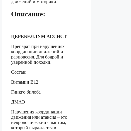
движений и моторики.
Описание:
ЦЕРЕБЕЛЛУМ АССИСТ
Препарат при нарушениях
координации движений и
равновесия. Для бодрой и
уверенной походки.
Состав:
Витамин В12
Гинкго билоба
ДМАЭ
Нарушения координации
движения или атаксия – это
неврологический симптом,
который выражается в