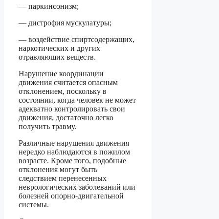
— паркинсонизм;
— дистрофия мускулатуры;
— воздействие спиртсодержащих,
наркотических и других
отравляющих веществ.
Нарушение координации
движения считается опасным
отклонением, поскольку в
состоянии, когда человек не может
адекватно контролировать свои
движения, достаточно легко
получить травму.
Различные нарушения движения
нередко наблюдаются в пожилом
возрасте. Кроме того, подобные
отклонения могут быть
следствием перенесенных
неврологических заболеваний или
болезней опорно-двигательной
системы.