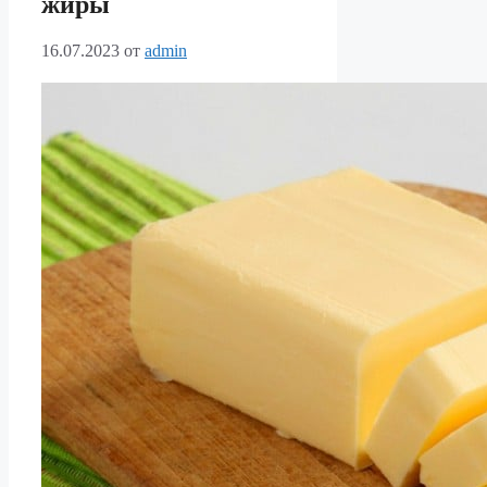
жиры
16.07.2023
от
admin