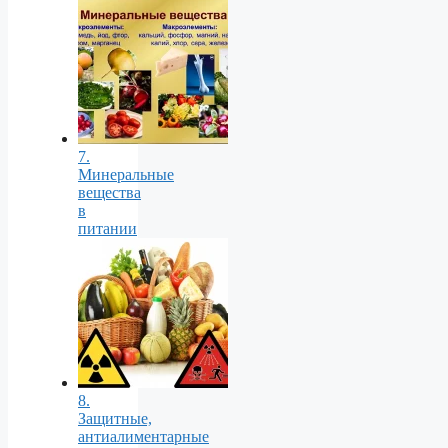
7.
Минеральные
вещества
в
питании
8.
Защитные,
антиалиментарные