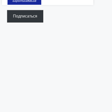
Подписаться