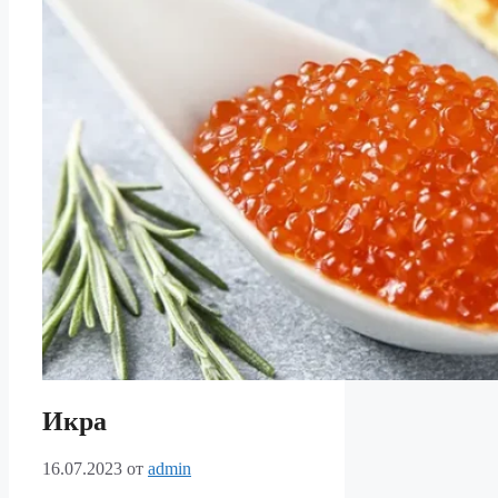
Икра
16.07.2023
от
admin