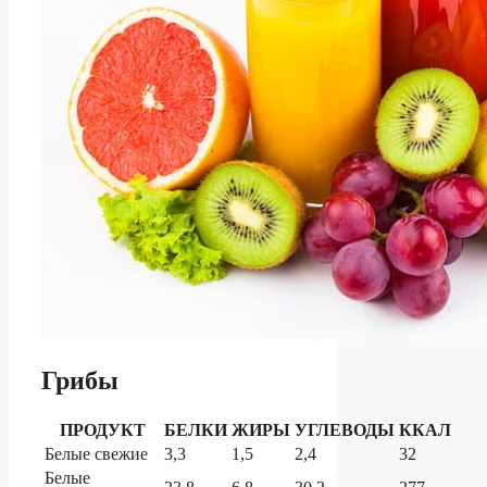
Грибы
ПРОДУКТ
БЕЛКИ
ЖИРЫ
УГЛЕВОДЫ
ККАЛ
Белые свежие
3,3
1,5
2,4
32
Белые