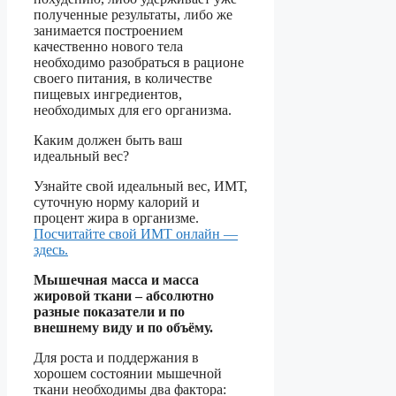
полученные результаты, либо же
занимается построением
качественно нового тела
необходимо разобраться в рационе
своего питания, в количестве
пищевых ингредиентов,
необходимых для его организма.
Каким должен быть ваш
идеальный вес?
Узнайте свой идеальный вес, ИМТ,
суточную норму калорий и
процент жира в организме.
Посчитайте свой ИМТ онлайн —
здесь.
Мышечная масса и масса
жировой ткани – абсолютно
разные показатели и по
внешнему виду и по объёму.
Для роста и поддержания в
хорошем состоянии мышечной
ткани необходимы два фактора: