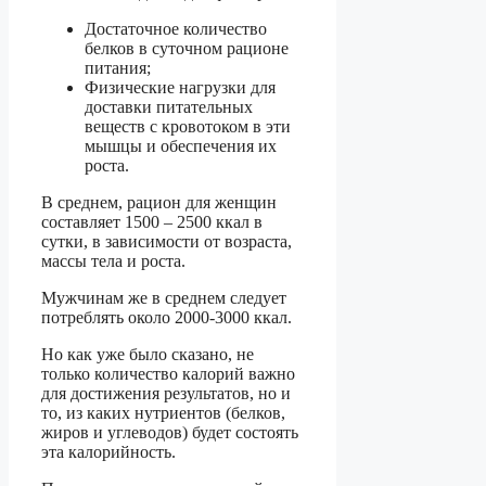
Достаточное количество
белков в суточном рационе
питания;
Физические нагрузки для
доставки питательных
веществ с кровотоком в эти
мышцы и обеспечения их
роста.
В среднем, рацион для женщин
составляет 1500 – 2500 ккал в
сутки, в зависимости от возраста,
массы тела и роста.
Мужчинам же в среднем следует
потреблять около 2000-3000 ккал.
Но как уже было сказано, не
только количество калорий важно
для достижения результатов, но и
то, из каких нутриентов (белков,
жиров и углеводов) будет состоять
эта калорийность.