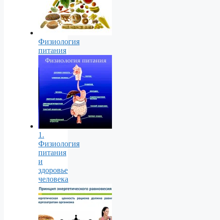
Физиология
питания
1.
Физиология
питания
и
здоровье
человека