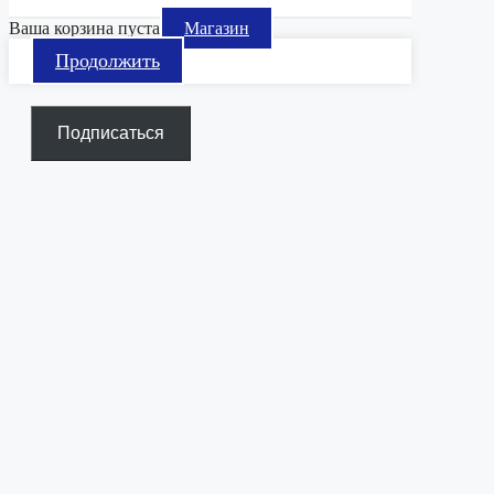
Ваша корзина пуста
Магазин
Продолжить
Подписаться