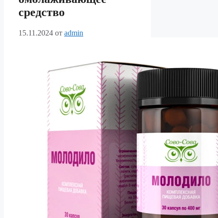
средство
15.11.2024
от
admin