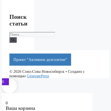
Поиск
статьи
Поиск:
Проект "Активное долголетие"
© 2026 Сово-Сова Новосибирск
• Создано с
помощью
GeneratePress
0
0
Ваша корзина