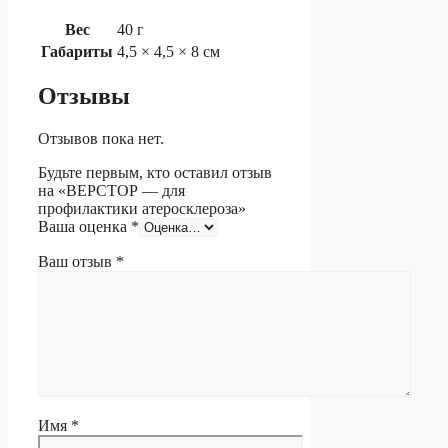
Вес
40 г
Габариты
4,5 × 4,5 × 8 см
Отзывы
Отзывов пока нет.
Будьте первым, кто оставил отзыв
на «ВЕРСТОР — для
профилактики атеросклероза»
Ваша оценка
*
Ваш отзыв
*
Имя
*