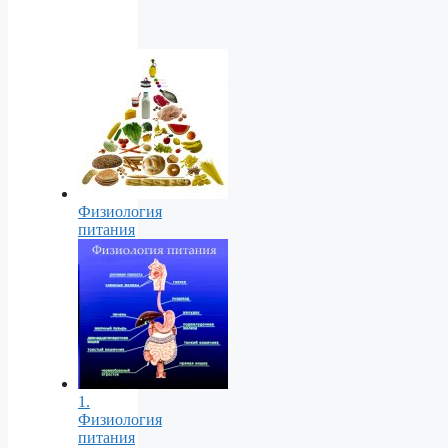
Физиология
питания
1.
Физиология
питания