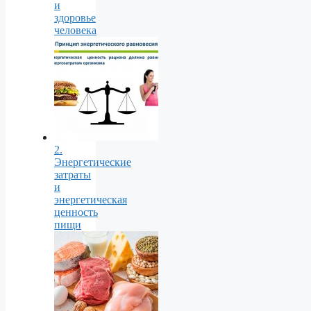
и
здоровье
человека
2.
Энергетические
затраты
и
энергетическая
ценность
пищи