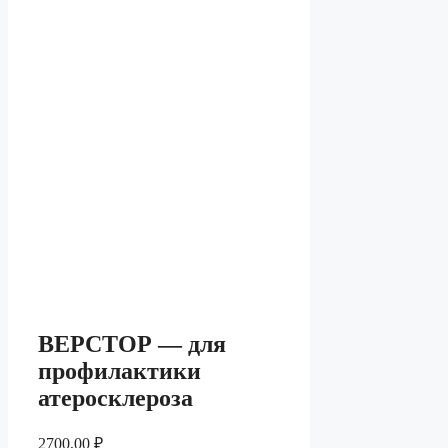
ВЕРСТОР — для
профилактики
атеросклероза
2700,00
₽