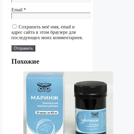
Email
*
Сохранить моё имя, email и
адрес сайта в этом браузере для
последующих моих комментариев.
Похожие