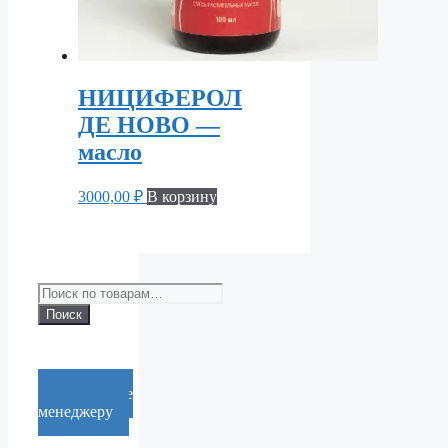
НИЦИФЕРОЛ
ДЕ НОВО —
масло
3000,00
₽
В корзину
Искать:
Поиск
Cообщение
менеджеру