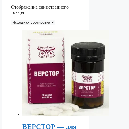
Отображение единственного
товара
ВЕРСТОР — для