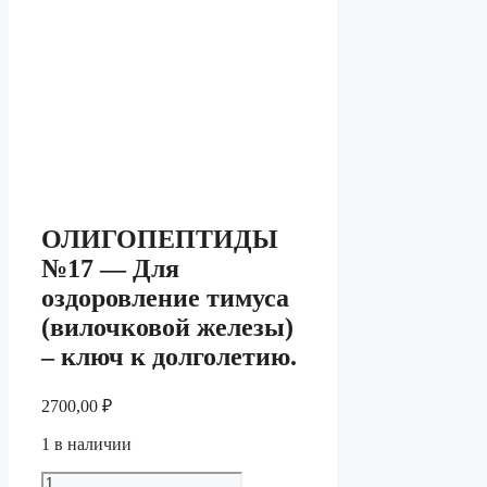
ОЛИГОПЕПТИДЫ
№17 — Для
оздоровление тимуса
(вилочковой железы)
– ключ к долголетию.
2700,00
₽
1 в наличии
Количество