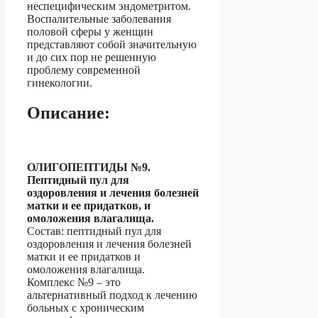
неспецифическим эндометритом.
Воспалительные заболевания
половой сферы у женщин
представляют собой значительную
и до сих пор не решенную
проблему современной
гинекологии.
Описание:
ОЛИГОПЕПТИДЫ №9.
Пептидный пул для
оздоровления и лечения болезней
матки
и ее придатков, и
омоложения влагалища.
Состав: пептидный пул для
оздоровления и лечения болезней
матки и ее придатков и
омоложения влагалища.
Комплекс №9 – это
альтернативный подход к лечению
больных с хроническим