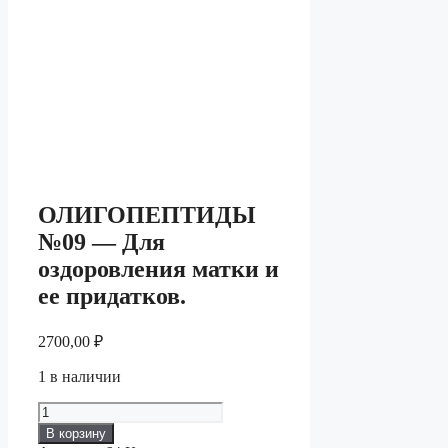
ОЛИГОПЕПТИДЫ
№09 — Для
оздоровления матки и
ее придатков.
2700,00
₽
1 в наличии
Количество
товара
В корзину
ОЛИГОПЕПТИДЫ