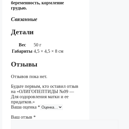
беременность, кормление
грудью.
Связанные
Детали
Вес
50 г
Габариты
4,5 × 4,5 × 8 см
Отзывы
Отзывов пока нет.
Будьте первым, кто оставил отзыв
на «ОЛИГОПЕПТИДЫ №09 —
Для оздоровления матки и ее
придатков.»
Ваша оценка
*
Ваш отзыв
*