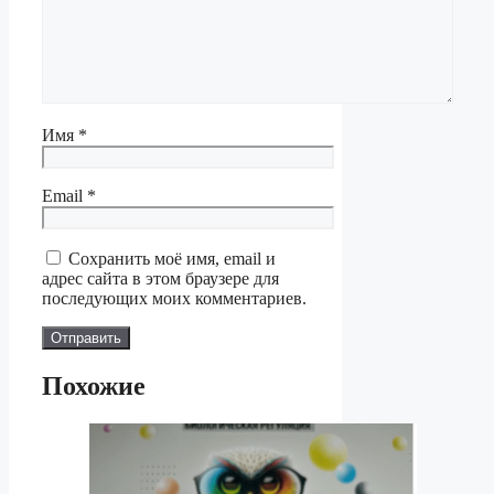
Имя
*
Email
*
Сохранить моё имя, email и
адрес сайта в этом браузере для
последующих моих комментариев.
Похожие