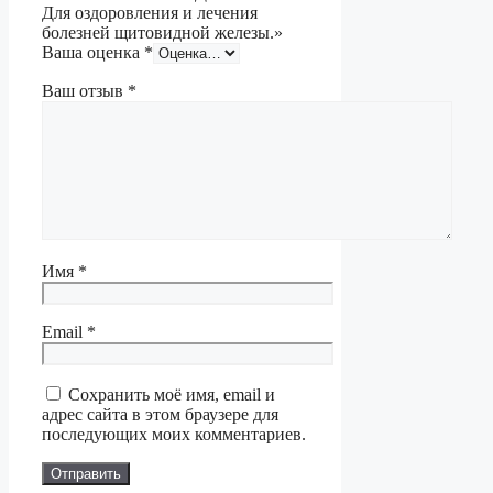
Для оздоровления и лечения
болезней щитовидной железы.»
Ваша оценка
*
Ваш отзыв
*
Имя
*
Email
*
Сохранить моё имя, email и
адрес сайта в этом браузере для
последующих моих комментариев.