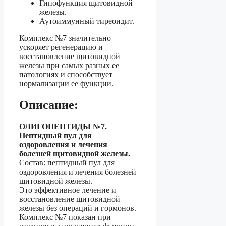
Гипофункция щитовидной
железы.
Аутоиммунный тиреоидит.
Комплекс №7 значительно
ускоряет регенерацию и
восстановление щитовидной
железы при самых разных ее
патологиях и способствует
нормализации ее функции.
Описание:
ОЛИГОПЕПТИДЫ №7.
Пептидный пул для
оздоровления и лечения
болезней щитовидной железы.
Состав: пептидный пул для
оздоровления и лечения болезней
щитовидной железы.
Это эффективное лечение и
восстановление щитовидной
железы без операций и гормонов.
Комплекс №7 показан при