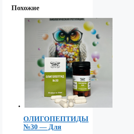
Похожие
ОЛИГОПЕПТИДЫ
№30 — Для