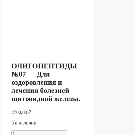
ОЛИГОПЕПТИДЫ
№07 — Для
оздоровления и
лечения болезней
щитовидной железы.
2700,00
₽
3 в наличии
Количество