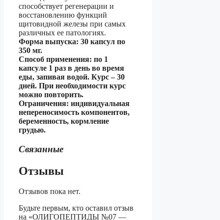
способствует регенерации и
восстановлению функций
щитовидной железы при самых
различных ее патологиях.
Форма выпуска: 30 капсул по
350 мг.
Способ применения: по 1
капсуле 1 раз в день во время
еды, запивая водой. Курс – 30
дней. При необходимости курс
можно повторить.
Ограничения: индивидуальная
непереносимость компонентов,
беременность, кормление
грудью.
Связанные
Отзывы
Отзывов пока нет.
Будьте первым, кто оставил отзыв
на «ОЛИГОПЕПТИДЫ №07 —