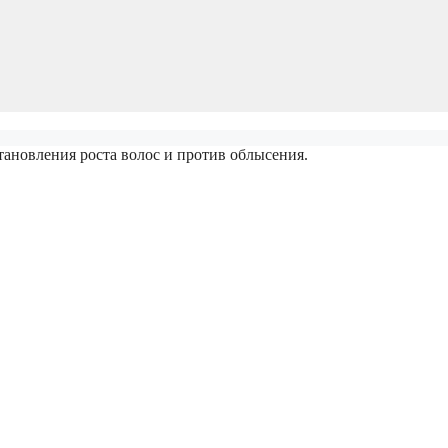
вления роста волос и против облысения.