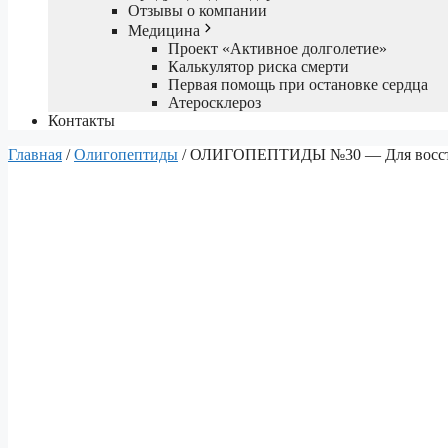
Отзывы о компании
Медицина
Проект «Активное долголетие»
Калькулятор риска смерти
Первая помощь при остановке сердца
Атеросклероз
Контакты
Главная
/
Олигопептиды
/ ОЛИГОПЕПТИДЫ №30 — Для восстано