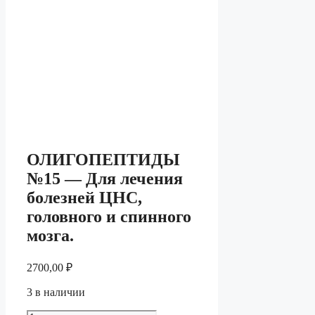
ОЛИГОПЕПТИДЫ
№15 — Для лечения
болезней ЦНС,
головного и спинного
мозга.
2700,00
₽
3 в наличии