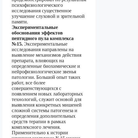
психофизиологического
исследования существенное
улучшение слуховой и зрительной
памяти.
Экспериментальные
обоснования эффектов
пептидного пула комплекса
№15.
Экспериментальные
исследования направлены на
выявление механизмов действия
препарата, влияющих на
определенные биохимические и
нейрофизиологические звенья
патологии. Большой опыт таких
работ, все более
совершенствующихся с
появлением новых лабораторных
технологий, служит основой для
выявления конкретных мишеней
сложной системы патогенеза и
определения дополнительных
средств терапии в рамках
комплексного лечения.
Применительно к истории