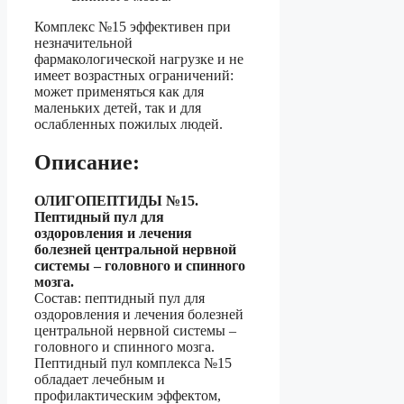
Комплекс №15 эффективен при
незначительной
фармакологической нагрузке и не
имеет возрастных ограничений:
может применяться как для
маленьких детей, так и для
ослабленных пожилых людей.
Описание:
ОЛИГОПЕПТИДЫ №15.
Пептидный пул для
оздоровления и лечения
болезней
центральной нервной
системы – головного и спинного
мозга.
Состав: пептидный пул для
оздоровления и лечения болезней
центральной нервной системы –
головного и спинного мозга.
Пептидный пул комплекса №15
обладает лечебным и
профилактическим эффектом,