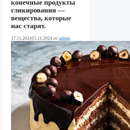
конечные продукты
гликирования —
вещества, которые
нас старят.
17.11.2024
15.11.2024
от
admin