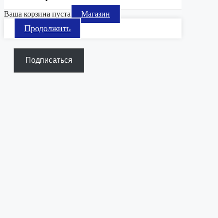
Ваша корзина пуста
Магазин
Продолжить
Подписаться