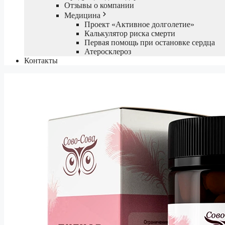
Отзывы о компании
Медицина
Проект «Активное долголетие»
Калькулятор риска смерти
Первая помощь при остановке сердца
Атеросклероз
Контакты