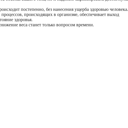
роисходит постепенно, без нанесения ущерба здоровью человека
 процессов, происходящих в организме, обеспечивает выход
тояние здоровья.
нижение веса станет только вопросом времени.