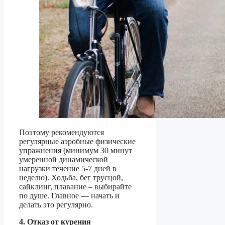
Поэтому рекомендуются
регулярные аэробные физические
упражнения (минимум 30 минут
умеренной динамической
нагрузки течение 5-7 дней в
неделю). Ходьба, бег трусцой,
сайклинг, плавание – выбирайте
по душе. Главное — начать и
делать это регулярно.
4. Отказ от курения