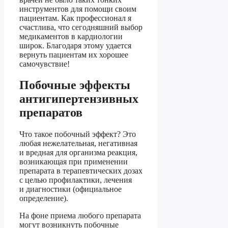
инструментов для помощи своим
пациентам. Как профессионал я
счастлива, что сегодняшний выбор
медикаментов в кардиологии
широк. Благодаря этому удается
вернуть пациентам их хорошее
самочувствие!
Побочные эффекты
антигипертензивных
препаратов
Что такое побочный эффект? Это
любая нежелательная, негативная
и вредная для организма реакция,
возникающая при применении
препарата в терапевтических дозах
с целью профилактики, лечения
и диагностики (официальное
определение).
На фоне приема любого препарата
могут возникнуть побочные