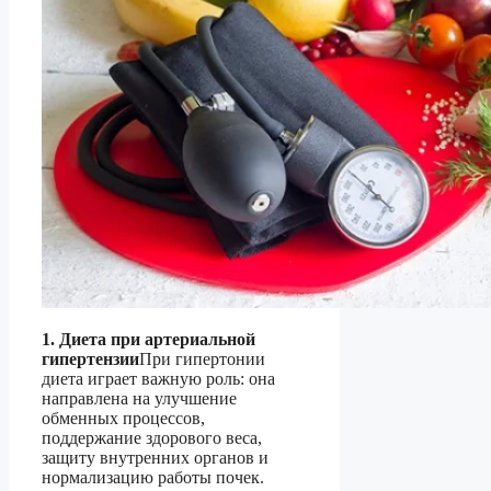
1. Диета при артериальной
гипертензии
При гипертонии
диета играет важную роль: она
направлена на улучшение
обменных процессов,
поддержание здорового веса,
защиту внутренних органов и
нормализацию работы почек.