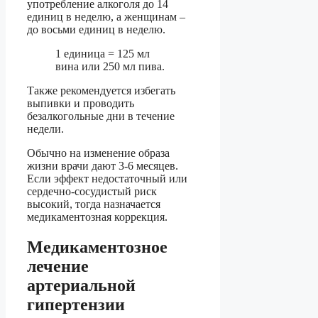
употребление алкоголя до 14
единиц в неделю, а женщинам –
до восьми единиц в неделю.
1 единица = 125 мл
вина или 250 мл пива.
Также рекомендуется избегать
выпивки и проводить
безалкогольные дни в течение
недели.
Обычно на изменение образа
жизни врачи дают 3-6 месяцев.
Если эффект недостаточный или
сердечно-сосудистый риск
высокий, тогда назначается
медикаментозная коррекция.
Медикаментозное
лечение
артериальной
гипертензии