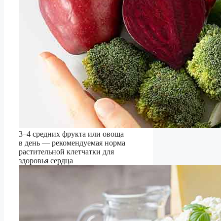
3–4 средних фрукта или овоща
в день — рекомендуемая норма
растительной клетчатки для
здоровья сердца