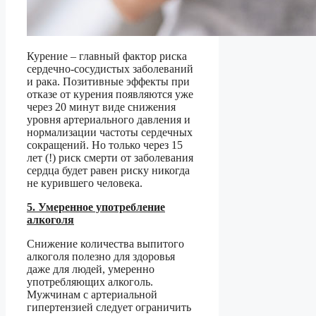
Курение – главный фактор риска
сердечно-сосудистых заболеваний
и рака. Позитивные эффекты при
отказе от курения появляются уже
через 20 минут виде снижения
уровня артериального давления и
нормализации частоты сердечных
сокращений. Но только через 15
лет (!) риск смерти от заболевания
сердца будет равен риску никогда
не курившего человека.
5. Умеренное употребление
алкоголя
Снижение количества выпитого
алкоголя полезно для здоровья
даже для людей, умеренно
употребляющих алкоголь.
Мужчинам с артериальной
гипертензией следует ограничить