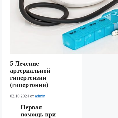
5 Лечение
артериальной
гипертензии
(гипертонии)
02.10.2024
от
admin
Первая
помощь при