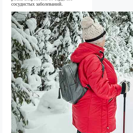
сосудистых заболеваний.