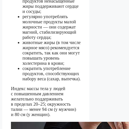
продуктов ненасыщенные
жиры поддерживают сердце
и сосуды;
регулярно употреблять
молочные продукты малой
жирности — они содержат
магний, стабилизирующий
работу сердца;
животные жиры (в том числе
жирное мясо) рекомендуется
сократить, так как они могут
повышать уровень
холестерина в крови;
сократить употребление
продуктов, способствующих
набору веса (сахар, выпечка).
Индекс массы тела
у людей
с повышенным давлением
желательно поддерживать
в пределах 20–25; окружность
талии — менее 94 см (у мужчин)
и 80 см (у женщин).