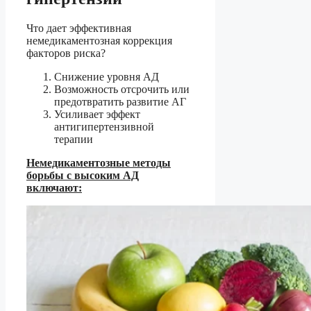
Что дает эффективная
немедикаментозная коррекция
факторов риска?
Снижение уровня АД
Возможность отсрочить или
предотвратить развитие АГ
Усиливает эффект
антигипертензивной
терапии
Немедикаментозные методы
борьбы с высоким АД
включают: