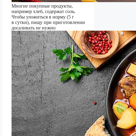
Многие покупные продукты,
например хлеб, содержат соль.
Чтобы уложиться в норму (5 г
в сутки), пищу при приготовлении
досаливать не нужно