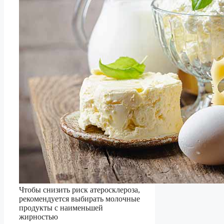
Чтобы снизить риск атеросклероза,
рекомендуется выбирать молочные
продукты с наименьшей
жирностью