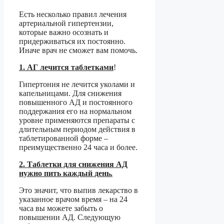
Есть несколько правил лечения
артериальной гипертензии,
которые важно осознать и
придерживаться их постоянно.
Иначе врач не сможет вам помочь.
1. АГ лечится таблетками
!
Гипертония не лечится уколами и
капельницами. Для снижения
повышенного АД и постоянного
поддержания его на нормальном
уровне применяются препараты с
длительным периодом действия в
таблетированной форме –
преимущественно 24 часа и более.
2. Таблетки для снижения АД
нужно пить каждый день.
Это значит, что выпив лекарство в
указанное врачом время – на 24
часа вы можете забыть о
повышении АД. Следующую