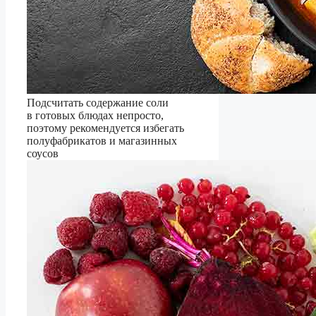
Подсчитать содержание соли
в готовых блюдах непросто,
поэтому рекомендуется избегать
полуфабрикатов и магазинных
соусов