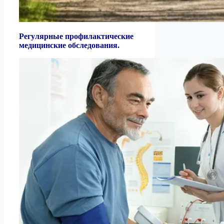
Регулярные профилактические
медицинские обследования.