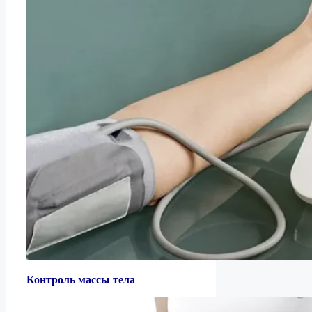
Контроль массы тела