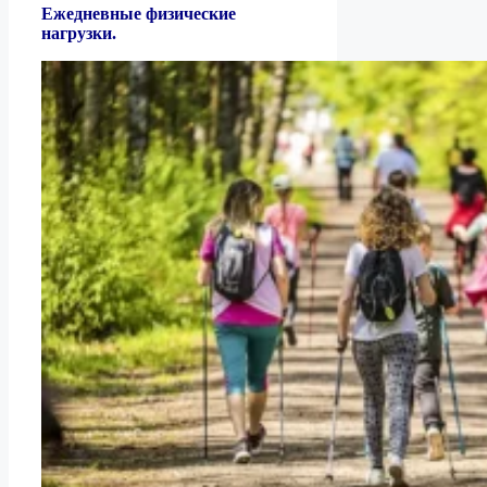
Ежедневные физические
нагрузки.