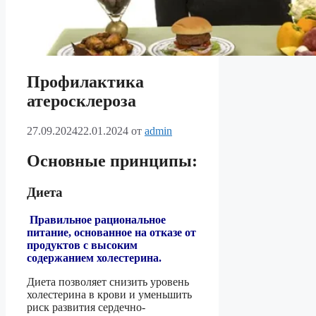
Профилактика
атеросклероза
27.09.2024
22.01.2024
от
admin
Основные принципы:
Диета
Правильное рациональное
питание, основанное на отказе от
продуктов с высоким
содержанием холестерина.
Диета позволяет снизить уровень
холестерина в крови и уменьшить
риск развития сердечно-