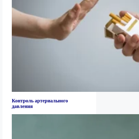
Контроль артериального
давления