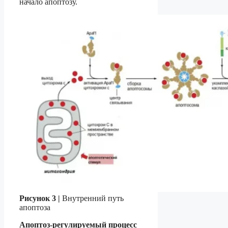
начало апоптозу.
Рисунок 3 |
Внутренний путь
апоптоза
Апоптоз-регулируемый процесс