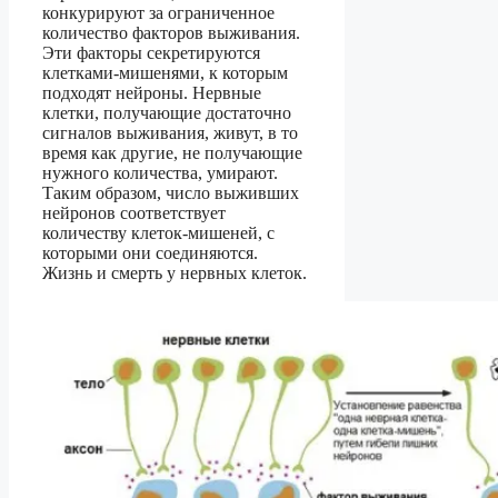
конкурируют за ограниченное
количество факторов выживания.
Эти факторы секретируются
клетками-мишенями, к которым
подходят нейроны. Нервные
клетки, получающие достаточно
сигналов выживания, живут, в то
время как другие, не получающие
нужного количества, умирают.
Таким образом, число выживших
нейронов соответствует
количеству клеток-мишеней, с
которыми они соединяются.
Жизнь и смерть у нервных клеток.