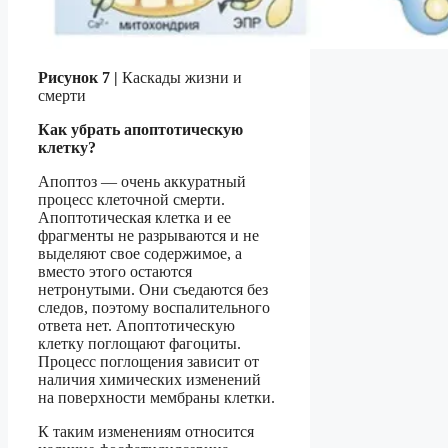
Рисунок 7 |
Каскады жизни и
смерти
Как убрать апоптотическую
клетку?
Апоптоз — очень аккуратный
процесс клеточной смерти.
Апоптотическая клетка и ее
фрагменты не разрываются и не
выделяют свое содержимое, а
вместо этого остаются
нетронутыми. Они съедаются без
следов, поэтому воспалительного
ответа нет. Апоптотическую
клетку поглощают фагоциты.
Процесс поглощения зависит от
наличия химических изменений
на поверхности мембраны клетки.
К таким изменениям относится