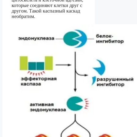
которые соединяют клетки друг с
другом. Такой каспазный каскад
необратим.