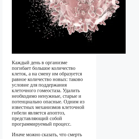
Каждый день в организме
погибает большое количество
клеток, а на смену им образуется
равное количество новых: таково
условие для поддержания
клеточного гомеостаза. Удалить
необходимо ненужные, старые и
потенциально опасные. Одним из
известных механизмов клеточной
гибели является апоптоз,
представляющий собой
программируемый процесс.
Иначе можно сказать, что смерть