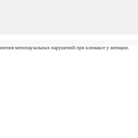
ния менопаузальных нарушений при климаксе у женщин.