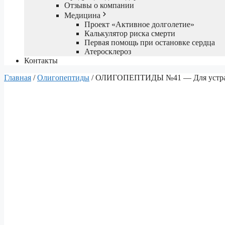
Отзывы о компании
Медицина
Проект «Активное долголетие»
Калькулятор риска смерти
Первая помощь при остановке сердца
Атеросклероз
Контакты
Главная
/
Олигопептиды
/ ОЛИГОПЕПТИДЫ №41 — Для устране