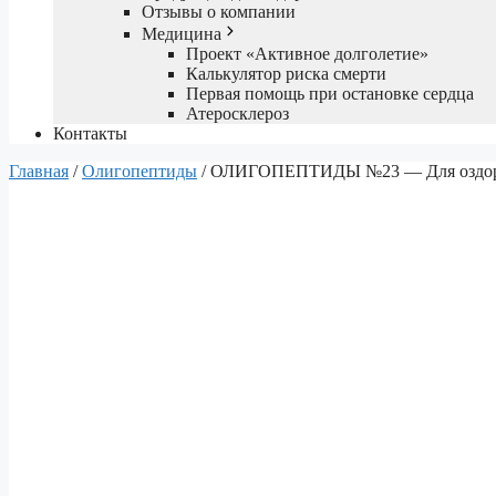
Отзывы о компании
Медицина
Проект «Активное долголетие»
Калькулятор риска смерти
Первая помощь при остановке сердца
Атеросклероз
Контакты
Главная
/
Олигопептиды
/ ОЛИГОПЕПТИДЫ №23 — Для оздоровл