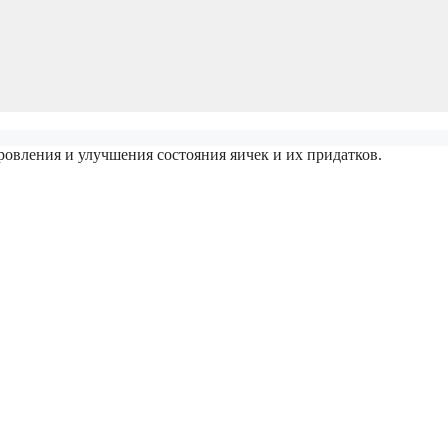
ения и улучшения состояния яичек и их придатков.