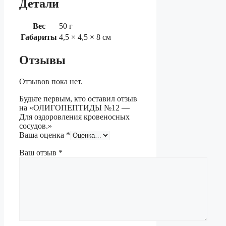
Детали
Вес
50 г
Габариты
4,5 × 4,5 × 8 см
Отзывы
Отзывов пока нет.
Будьте первым, кто оставил отзыв
на «ОЛИГОПЕПТИДЫ №12 —
Для оздоровления кровеносных
сосудов.»
Ваша оценка
*
Ваш отзыв
*