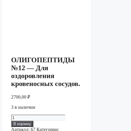
ОЛИГОПЕПТИДЫ
№12 — Для
оздоровления
кровеносных сосудов.
2700,00
₽
3 в наличии
Количество
товара
В корзину
ОЛИГОПЕПТИДЫ
Артикул:
67
Категории: