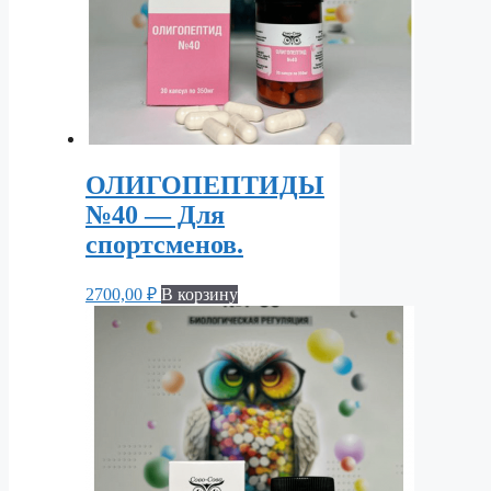
ОЛИГОПЕПТИДЫ
№40 — Для
спортсменов.
2700,00
₽
В корзину