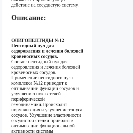
действие на сосудистую систему.
Описание:
ОЛИГОПЕПТИДЫ №12
Пептидный пул для
оздоровления и лечения
болезней
кровеносных сосудов.
Состав: пептидный пул для
оздоровления и лечения болезней
кровеносных сосудов.
Применение пептидного пула
комплекса №12 приводит к
оптимизации функции сосудов и
улучшению показателей
периферической
гемодинамики.Происходит
нормализация и улучшение тонуса
сосудов. Улучшение эластичности
сосудистой стенки приводит к
оптимизации функциональной
активности системы