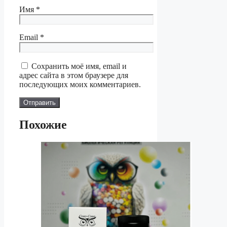
Имя
*
Email
*
Сохранить моё имя, email и
адрес сайта в этом браузере для
последующих моих комментариев.
Похожие