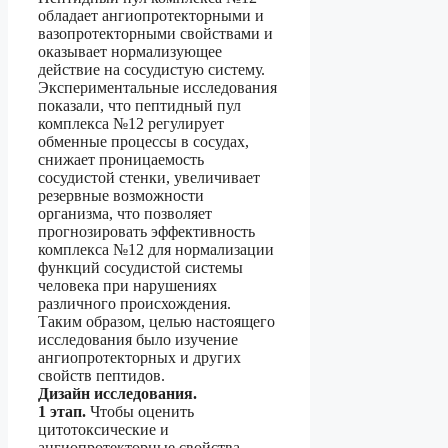
обладает ангиопротекторными и
вазопротекторными свойствами и
оказывает нормализующее
действие на сосудистую систему.
Экспериментальные исследования
показали, что пептидный пул
комплекса №12 регулирует
обменные процессы в сосудах,
снижает проницаемость
сосудистой стенки, увеличивает
резервные возможности
организма, что позволяет
прогнозировать эффективность
комплекса №12 для нормализации
функций сосудистой системы
человека при нарушениях
различного происхождения.
Таким образом, целью настоящего
исследования было изучение
ангиопротекторных и других
свойств пептидов.
Дизайн исследования.
1 этап.
Чтобы оценить
цитотоксические и
ангиопротекторные свойства