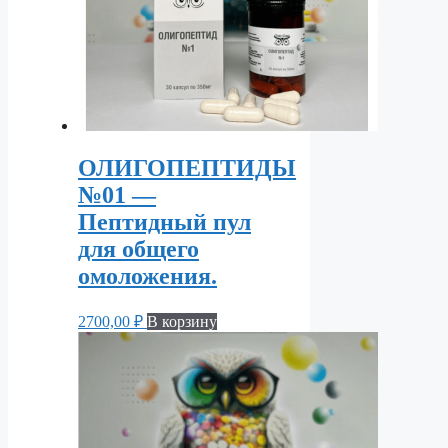
ОЛИГОПЕПТИДЫ
№01 —
Пептидный пул
для общего
омоложения.
2700,00
₽
В корзину