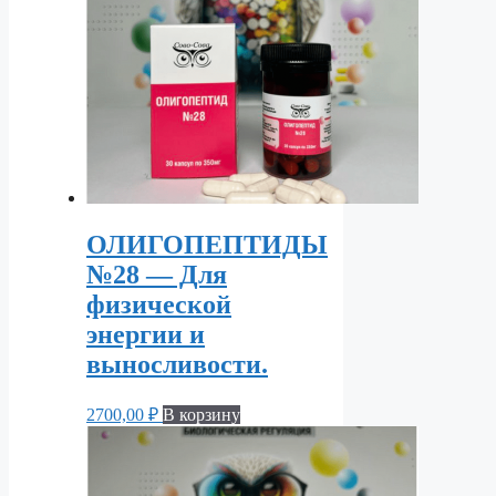
ОЛИГОПЕПТИДЫ
№28 — Для
физической
энергии и
выносливости.
2700,00
₽
В корзину