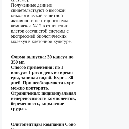
Полученные данные
свидетельствуют о высокой
онкологической защитной
активности пептидного пула
комплекса №12 в отношении
клеток сосудистой системы с
экспрессией биологических
молекул в клеточной культуре.
Форма выпуска: 30 капсул по
350 мг.
Способ применения: по 1
капсуле 1 раз в день во время
еды, запивая водой. Курс – 30
дней. При необходимости курс
можно повторить.
Ограничения: индивидуальная
непереносимость компонентов,
беременность, кормление
грудью.
Олигопептиды компании Сово-