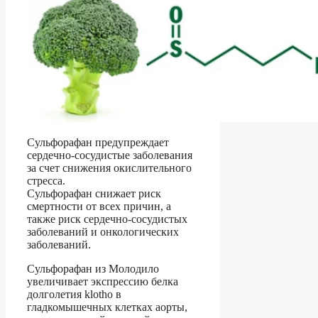
Сульфорафан предупреждает
сердечно-сосудистые заболевания
за счет снижения окислительного
стресса.
Сульфорафан снижает риск
смертности от всех причин, а
также риск сердечно-сосудистых
заболеваний и онкологических
заболеваний.
Сульфорафан из Молодило
увеличивает экспрессию белка
долголетия klotho в
гладкомышечных клетках аорты,