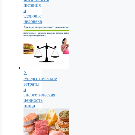
питания
и
здоровье
человека
2.
Энергетические
затраты
и
энергетическая
ценность
пищи