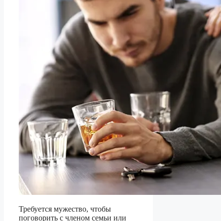
Требуется мужество, чтобы
поговорить с членом семьи или