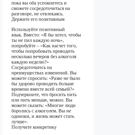
пока вы оба успокоитесь и
сможете сосредоточиться на
разговоре, не отвлекаясь.
Держите его позитивным
Используйте позитивный
язык. Вместо: «Я бы хотел, чтобы
ты не пил каждую ночь»,
попробуйте – «Как насчет того,
чтобы попробовать проводить
несколько вечеров без алкоголя
каждую неделю?»
Сосредоточьтесь на
преимуществах изменений. Вы
можете спросить: «Разве не было
бы здорово проводить больше
времени вместе всей семьей?»
Подчеркните, что бросить пить
или пить меньше, можно. Вы
можете сказать: «Многие люди
боролись с алкоголем. Вы не
одиноки, и жизнь может стать
лучше».
Получите конкретику