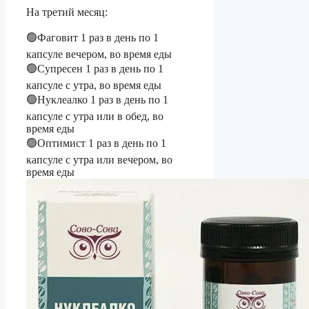
На третий месяц:
🟢Фаговит 1 раз в день по 1
капсуле вечером, во время еды
🟢Супресен 1 раз в день по 1
капсуле с утра, во время еды
🟢Нуклеалко 1 раз в день по 1
капсуле с утра или в обед, во
время еды
🟢Оптимист 1 раз в день по 1
капсуле с утра или вечером, во
время еды