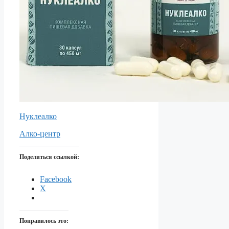
Нуклеалко
Алко-центр
Поделиться ссылкой:
Facebook
X
Понравилось это: