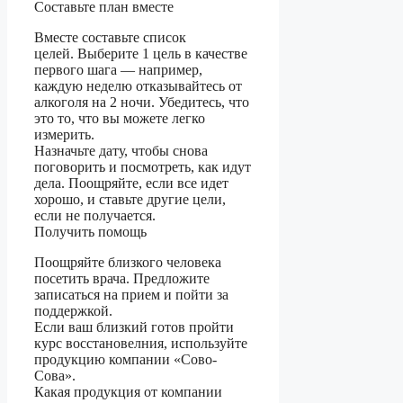
Составьте план вместе
Вместе составьте список
целей. Выберите 1 цель в качестве
первого шага — например,
каждую неделю отказывайтесь от
алкоголя на 2 ночи. Убедитесь, что
это то, что вы можете легко
измерить.
Назначьте дату, чтобы снова
поговорить и посмотреть, как идут
дела. Поощряйте, если все идет
хорошо, и ставьте другие цели,
если не получается.
Получить помощь
Поощряйте близкого человека
посетить врача. Предложите
записаться на прием и пойти за
поддержкой.
Если ваш близкий готов пройти
курс восстановелния, используйте
продукцию компании «Сово-
Сова».
Какая продукция от компании