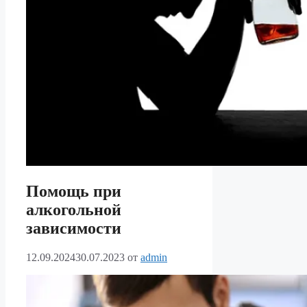
Помощь при
алкогольной
зависимости
12.09.2024
30.07.2023
от
admin