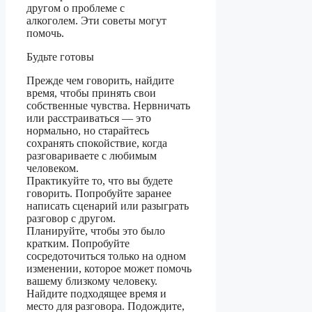
другом о проблеме с
алкоголем. Эти советы могут
помочь.
Будьте готовы
Прежде чем говорить, найдите
время, чтобы принять свои
собственные чувства. Нервничать
или расстраиваться — это
нормально, но старайтесь
сохранять спокойствие, когда
разговариваете с любимым
человеком.
Практикуйте то, что вы будете
говорить. Попробуйте заранее
написать сценарий или разыграть
разговор с другом.
Планируйте, чтобы это было
кратким. Попробуйте
сосредоточиться только на одном
изменении, которое может помочь
вашему близкому человеку.
Найдите подходящее время и
место для разговора. Подождите,