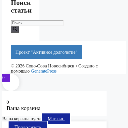
Поиск
статьи
Поиск:
Проект "Активное долголетие"
© 2026 Сово-Сова Новосибирск
• Создано с
помощью
GeneratePress
0
0
Ваша корзина
Ваша корзина пуста
Магазин
Продолжить