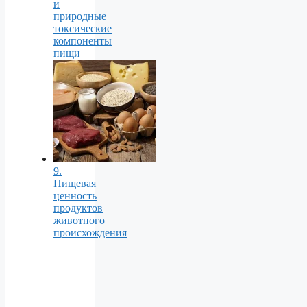
и
природные
токсические
компоненты
пищи
9.
Пищевая
ценность
продуктов
животного
происхождения