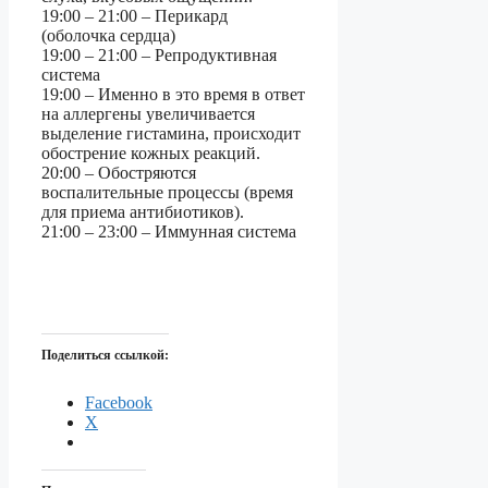
19:00 – 21:00 – Перикард
(оболочка сердца)
19:00 – 21:00 – Репродуктивная
система
19:00 – Именно в это время в ответ
на аллергены увеличивается
выделение гистамина, происходит
обострение кожных реакций.
20:00 – Обостряются
воспалительные процессы (время
для приема антибиотиков).
21:00 – 23:00 – Иммунная система
Поделиться ссылкой:
Facebook
X