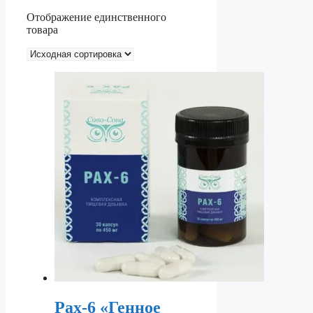
Отображение единственного
товара
Рах-6 «Генное