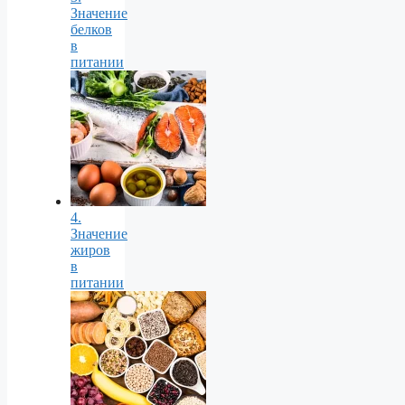
Значение
белков
в
питании
4.
Значение
жиров
в
питании