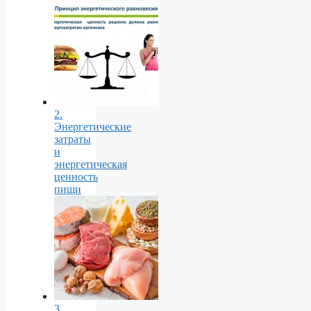
2.
Энергетические
затраты
и
энергетическая
ценность
пищи
3.