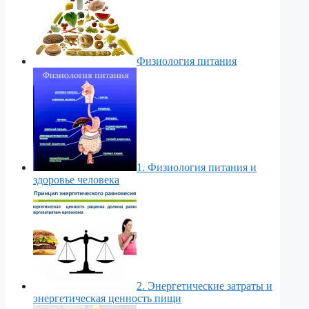
Физиология питания
1. Физиология питания и
здоровье человека
2. Энергетические затраты и
энергетическая ценность пищи