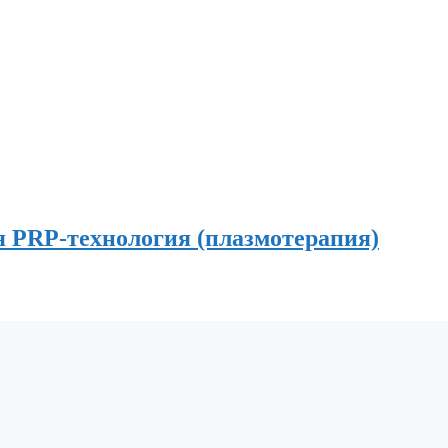
PRP-технология (плазмотерапия)