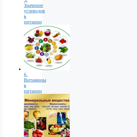
Значение
углеводов
в
питании
6.
Витамины
в
питании