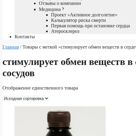
Отзывы о компании
Медицина
Проект «Активное долголетие»
Калькулятор риска смерти
Первая помощь при остановке сердца
Атеросклероз
Контакты
Главная
/ Товары с меткой «стимулирует обмен веществ в серд
стимулирует обмен веществ в
сосудов
Отображение единственного товара