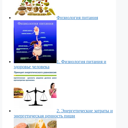
Физиология питания
1. Физиология питания и
здоровье человека
2. Энергетические затраты и
энергетическая ценность пищи