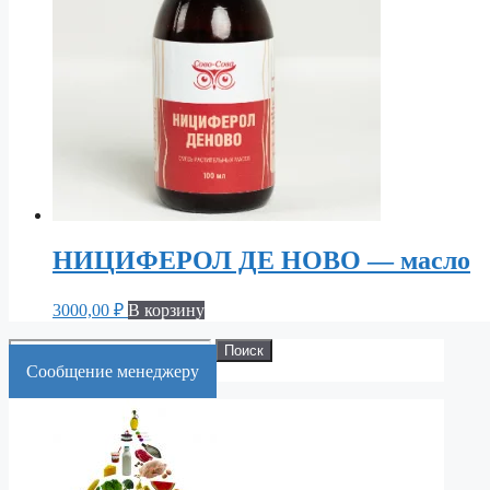
НИЦИФЕРОЛ ДЕ НОВО — масло
3000,00
₽
В корзину
Искать:
Поиск
Cообщение менеджеру