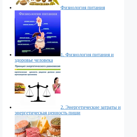
Физиология питания
1. Физиология питания и
здоровье человека
2. Энергетические затраты и
энергетическая ценность пищи