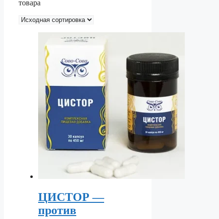
товара
ЦИСТОР —
против