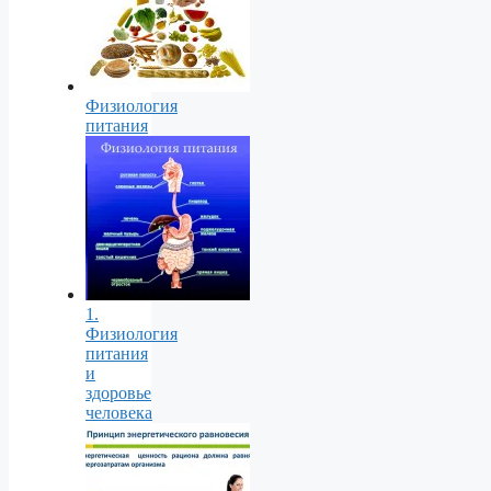
Физиология
питания
1.
Физиология
питания
и
здоровье
человека