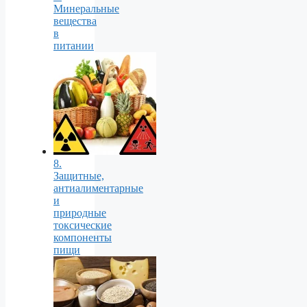
Минеральные
вещества
в
питании
8.
Защитные,
антиалиментарные
и
природные
токсические
компоненты
пищи