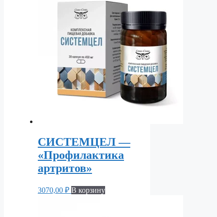
СИСТЕМЦЕЛ —
«Профилактика
артритов»
3070,00
₽
В корзину