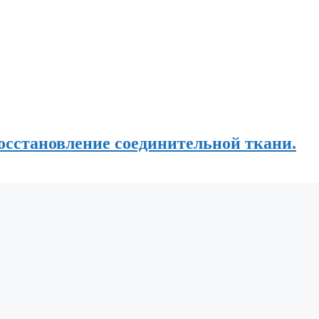
осстановление соединительной ткани.