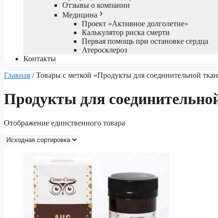
Отзывы о компании
Медицина
Проект «Активное долголетие»
Калькулятор риска смерти
Первая помощь при остановке сердца
Атеросклероз
Контакты
Главная
/ Товары с меткой «Продукты для соединительной тка
Продукты для соединительно
Отображение единственного товара