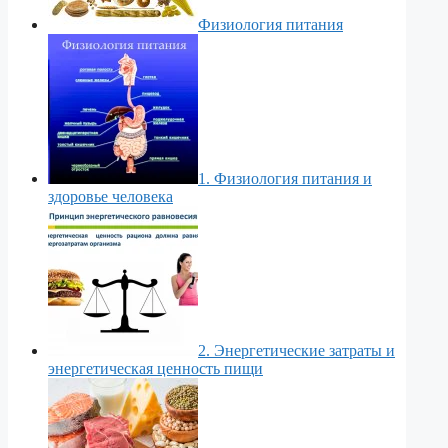
Физиология питания
1. Физиология питания и
здоровье человека
2. Энергетические затраты и
энергетическая ценность пищи