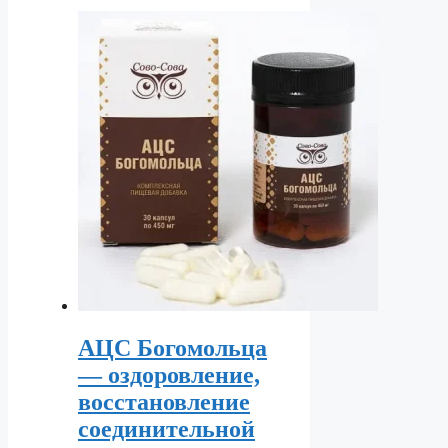
АЦС Богомольца
— оздоровление,
восстановление
соединительной