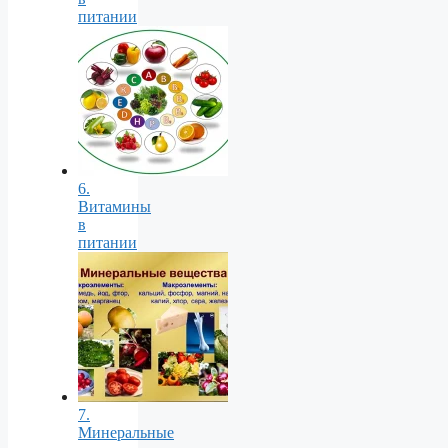
питании
6.
Витамины
в
питании
7.
Минеральные