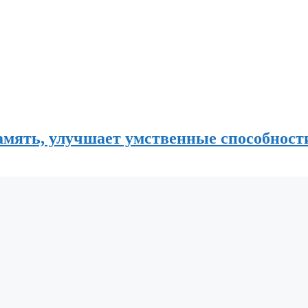
мять, улучшает умственные способност