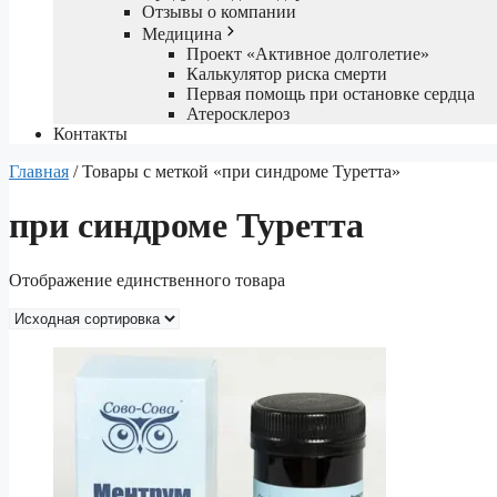
Отзывы о компании
Медицина
Проект «Активное долголетие»
Калькулятор риска смерти
Первая помощь при остановке сердца
Атеросклероз
Контакты
Главная
/ Товары с меткой «при синдроме Туретта»
при синдроме Туретта
Отображение единственного товара