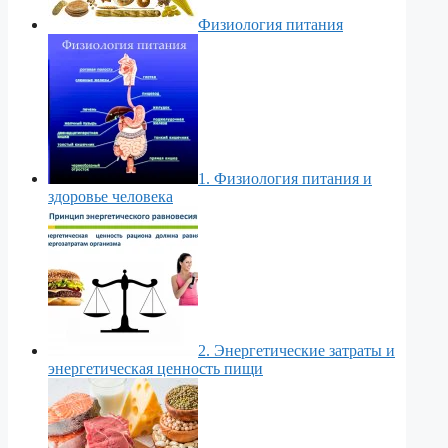
Физиология питания
1. Физиология питания и
здоровье человека
2. Энергетические затраты и
энергетическая ценность пищи